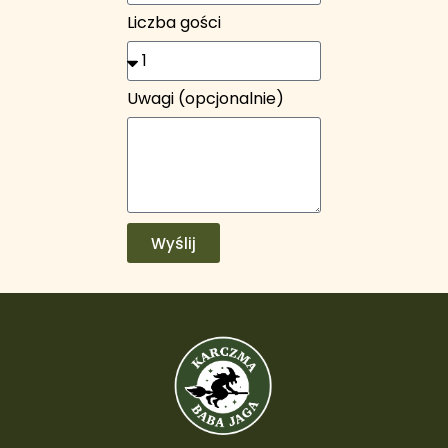
Liczba gości
Uwagi (opcjonalnie)
Wyślij