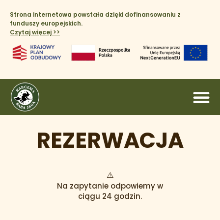
Strona internetowa powstała dzięki dofinansowaniu z
funduszy europejskich.
Czytaj więcej >>​
REZERWACJA
⚠️
Na zapytanie odpowiemy w
ciągu 24 godzin.