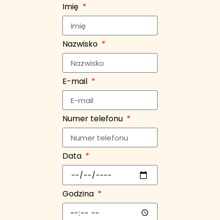
Imię
Nazwisko
E-mail
Numer telefonu
Data
Godzina