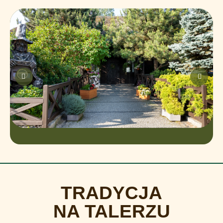
TRADYCJA
NA TALERZU