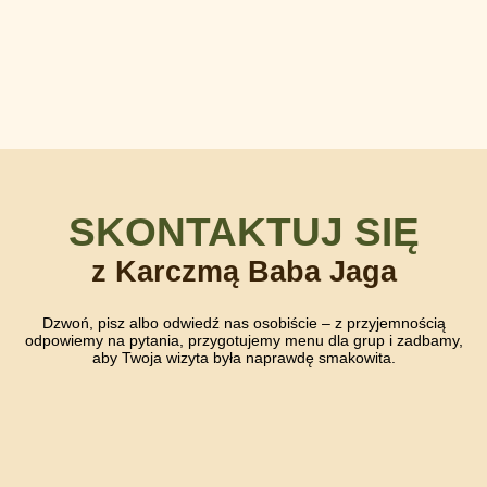
SKONTAKTUJ SIĘ
z Karczmą Baba Jaga
Dzwoń, pisz albo odwiedź nas osobiście – z przyjemnością
odpowiemy na pytania, przygotujemy menu dla grup i zadbamy,
aby Twoja wizyta była naprawdę smakowita.