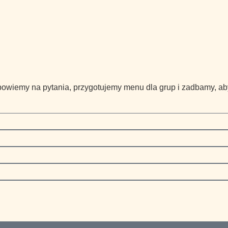
powiemy na pytania, przygotujemy menu dla grup i zadbamy, a