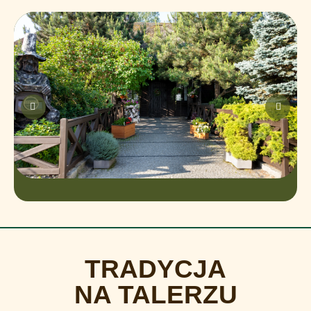
TRADYCJA
NA TALERZU