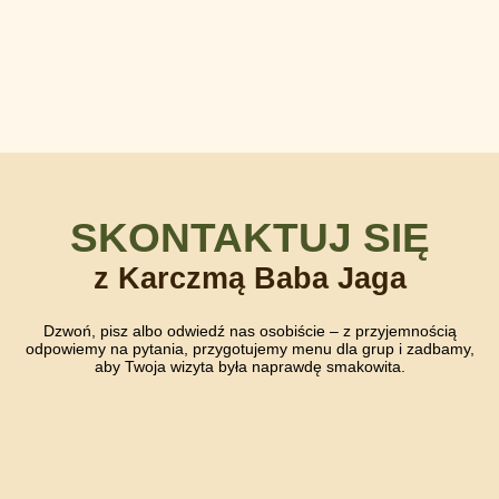
SKONTAKTUJ SIĘ
z Karczmą Baba Jaga
Dzwoń, pisz albo odwiedź nas osobiście – z przyjemnością
odpowiemy na pytania, przygotujemy menu dla grup i zadbamy,
aby Twoja wizyta była naprawdę smakowita.