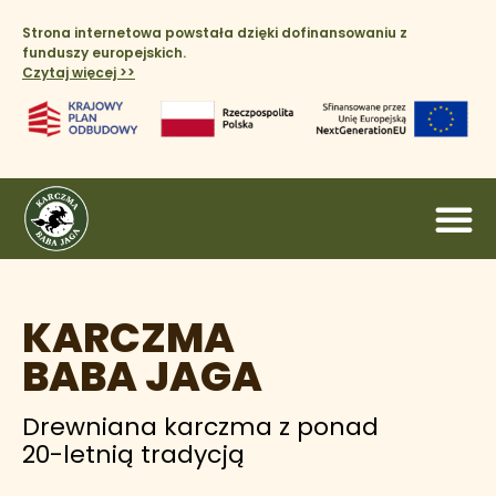
Strona internetowa powstała dzięki dofinansowaniu z
funduszy europejskich.
Czytaj więcej >>​
KARCZMA
BABA JAGA
Drewniana karczma z ponad
20-letnią tradycją