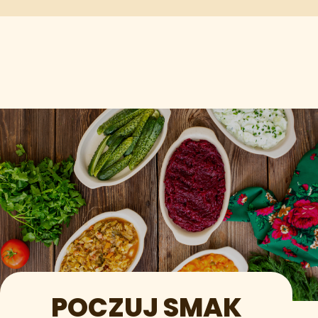
POCZUJ SMAK