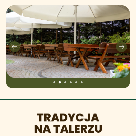
TRADYCJA
NA TALERZU