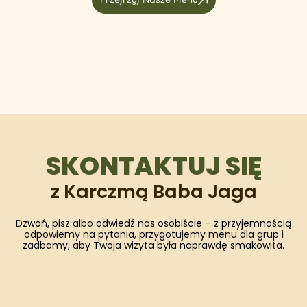
SKONTAKTUJ SIĘ
z Karczmą Baba Jaga
Dzwoń, pisz albo odwiedź nas osobiście – z przyjemnością
odpowiemy na pytania, przygotujemy menu dla grup i
zadbamy, aby Twoja wizyta była naprawdę smakowita.