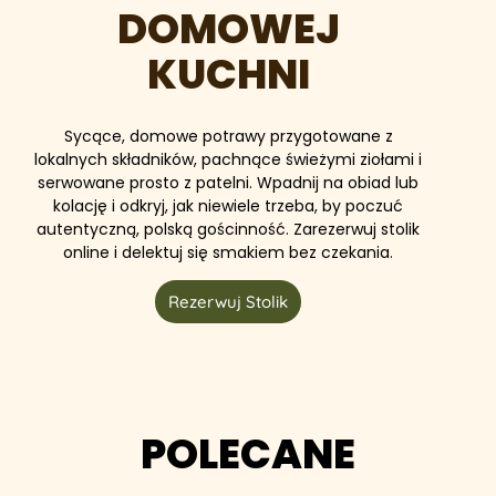
DOMOWEJ
KUCHNI
Sycące, domowe potrawy przygotowane z
lokalnych składników, pachnące świeżymi ziołami i
serwowane prosto z patelni. Wpadnij na obiad lub
kolację i odkryj, jak niewiele trzeba, by poczuć
autentyczną, polską gościnność. Zarezerwuj stolik
online i delektuj się smakiem bez czekania.
Rezerwuj Stolik
POLECANE