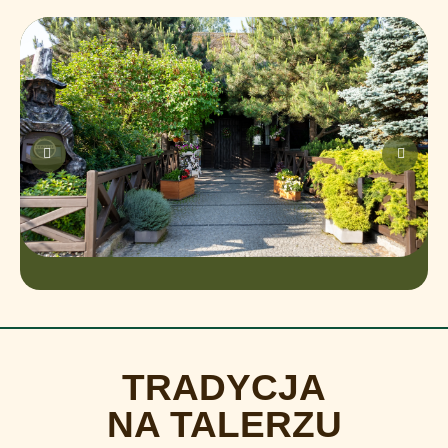
TRADYCJA
NA TALERZU