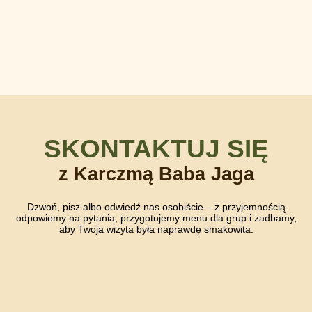
SKONTAKTUJ SIĘ
z Karczmą Baba Jaga
Dzwoń, pisz albo odwiedź nas osobiście – z przyjemnością
odpowiemy na pytania, przygotujemy menu dla grup i zadbamy,
aby Twoja wizyta była naprawdę smakowita.